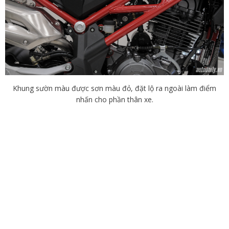
Khung sườn màu được sơn màu đỏ, đặt lộ ra ngoài làm điểm
nhấn cho phần thân xe.