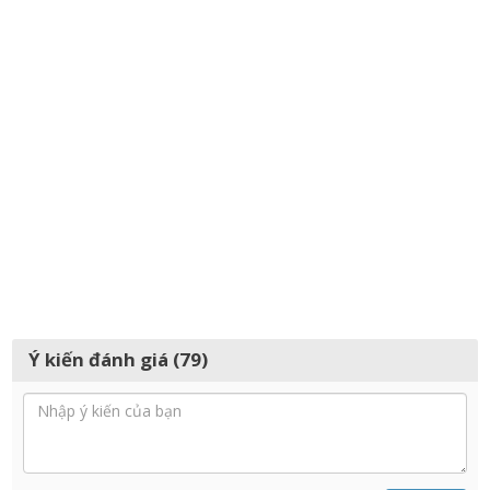
Ý kiến đánh giá (79)