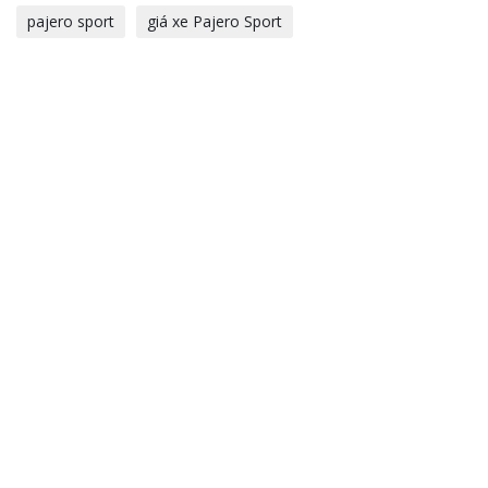
pajero sport
giá xe Pajero Sport