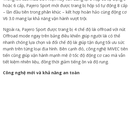
hoặc 6 cấp, Pajero Sport mới được trang bị hộp số tự động 8 cấp
– lần đầu tiên trong phân khúc – kết hợp hoàn hảo cùng động cơ
V6 3.0 mang lại khả năng vận hành vượt trội.
Ngoài ra, Pajero Sport được trang bị 4 chế độ lái offroad với nút
Offroad mode ngay trên bảng điều khiển giúp người lái có thể
nhanh chóng lựa chọn và đổi chế độ lái giúp tận dụng tối ưu sức
mạnh trên từng loại địa hình. Bên cạnh đó, công nghệ MIVEC tiên
tiến cũng giúp vận hành mạnh mẽ ở tốc độ động cơ cao mà vẫn
tiết kiệm nhiên liệu, đồng thời giảm tiếng ồn và độ rung.
Công nghệ mới và khả năng
an toàn