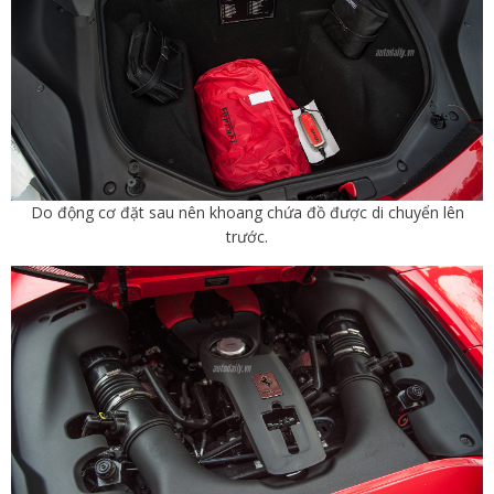
Do động cơ đặt sau nên khoang chứa đồ được di chuyển lên
trước.