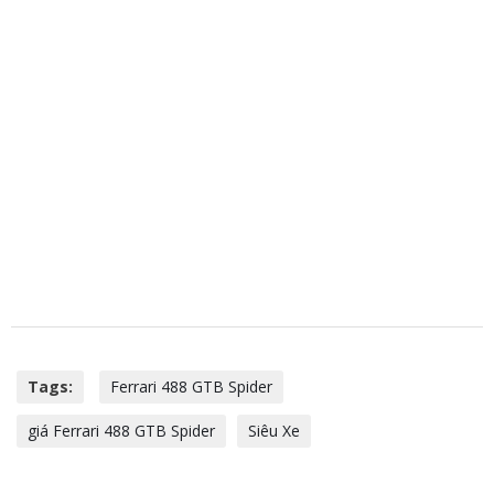
Tags:
Ferrari 488 GTB Spider
giá Ferrari 488 GTB Spider
Siêu Xe