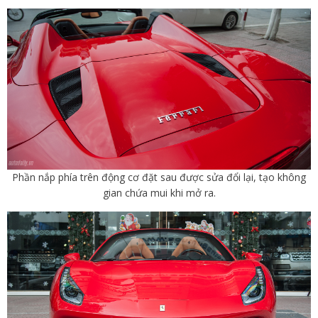
Phần nắp phía trên động cơ đặt sau được sửa đổi lại, tạo không
gian chứa mui khi mở ra.