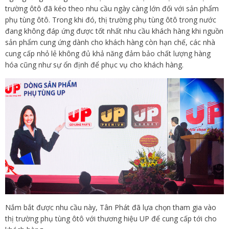
trường ôtô đã kéo theo nhu cầu ngày càng lớn đối với sản phẩm
phụ tùng ôtô. Trong khi đó, thị trường phụ tùng ôtô trong nước
đang không đáp ứng được tốt nhất nhu cầu khách hàng khi nguồn
sản phẩm cung ứng dành cho khách hàng còn hạn chế, các nhà
cung cấp nhỏ lẻ không đủ khả năng đảm bảo chất lượng hàng
hóa cũng như sự ổn định để phục vụ cho khách hàng.
Nắm bắt được nhu cầu này, Tân Phát đã lựa chọn tham gia vào
thị trường phụ tùng ôtô với thương hiệu UP để cung cấp tới cho