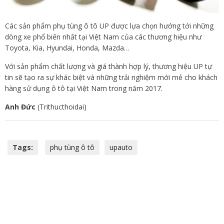
Các sản phẩm phụ tùng ô tô UP được lựa chọn hướng tới những
dòng xe phổ biến nhất tại Việt Nam của các thương hiệu như
Toyota, Kia, Hyundai, Honda, Mazda…
Với sản phẩm chất lượng và giá thành hợp lý, thương hiệu UP tự
tin sẽ tạo ra sự khác biệt và những trải nghiệm mới mẻ cho khách
hàng sử dụng ô tô tại Việt Nam trong năm 2017.
Anh Đức
(Trithucthoidai)
Tags:
phụ tùng ô tô
upauto