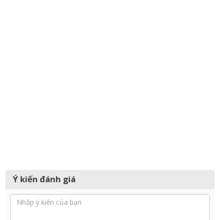
Ý kiến đánh giá