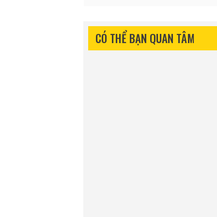
CÓ THỂ BẠN QUAN TÂM