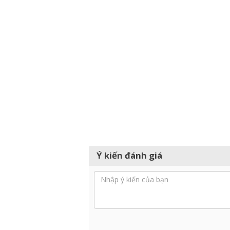
Ý kiến đánh giá