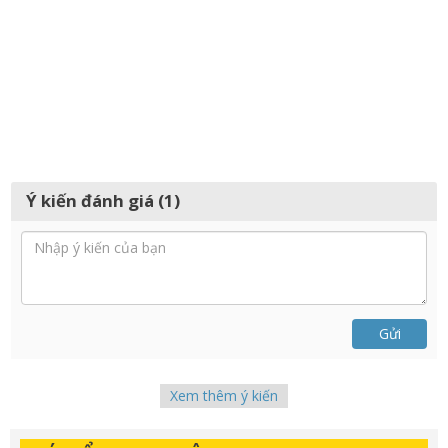
Ý kiến đánh giá (1)
Gửi
Xem thêm ý kiến