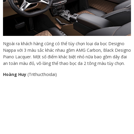
Ngoài ra khách hàng cũng có thể tùy chọn loại da bọc Designo
Nappa với 3 màu sắc khác nhau gồm AMG Carbon, Black Designo
Piano Lacquer. Một số điểm khác biệt nhỏ nữa bao gồm dây đai
an toàn màu đỏ, vô-lăng thể thao bọc da 2 tông màu tùy chọn.
Hoàng Huy
(Trithucthoidai)