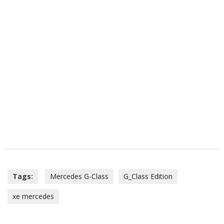
Tags:
Mercedes G-Class
G_Class Edition
xe mercedes