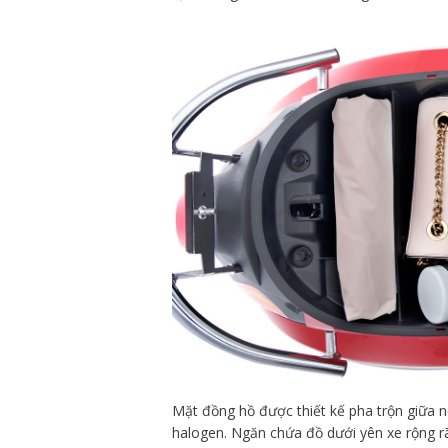
Mặt đồng hồ được thiết kế pha trộn giữa n
halogen. Ngăn chứa đồ dưới yên xe rộng 