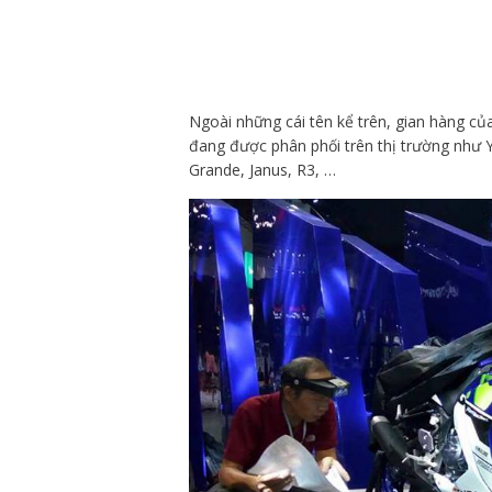
Ngoài những cái tên kể trên, gian hàng c
đang được phân phối trên thị trường như Y
Grande, Janus, R3, …