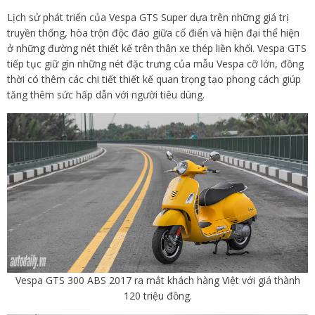
Lịch sử phát triển của Vespa GTS Super dựa trên những giá trị
truyền thống, hòa trộn độc đáo giữa cổ điển và hiện đại thể hiện
ở những đường nét thiết kế trên thân xe thép liền khối. Vespa GTS
tiếp tục giữ gìn những nét đặc trưng của mẫu Vespa cỡ lớn, đồng
thời có thêm các chi tiết thiết kế quan trọng tạo phong cách giúp
tăng thêm sức hấp dẫn với người tiêu dùng.
Vespa GTS 300 ABS 2017 ra mắt khách hàng Việt với giá thành
120 triệu đồng.