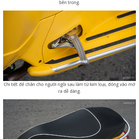
bên trong.
Chi tiết để chân cho người ngồi sau làm từ kim loại, đóng vào mở
ra dễ dàng.