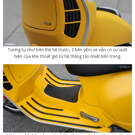
Tương tự như trên thế hệ trước, 2 bên yếm xe vẫn có sự xuất
hiện của khe thoát gió từ hệ thống tản nhiệt bên trong.