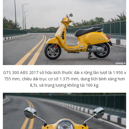
GTS 300 ABS 2017 sở hữu kích thước dài x rộng lần lượt là 1.950 x
755 mm, chiều dài trục cơ sở 1.375 mm, dung tích bình xăng hơn
8,5L và trọng lượng không tải 160 kg.