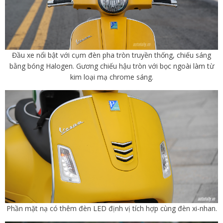
Đầu xe nổi bật với cụm đèn pha tròn truyền thống, chiếu sáng
bằng bóng Halogen. Gương chiếu hậu tròn với bọc ngoài làm từ
kim loại mạ chrome sáng.
Phần mặt nạ có thêm đèn LED định vị tích hợp cùng đèn xi-nhan.