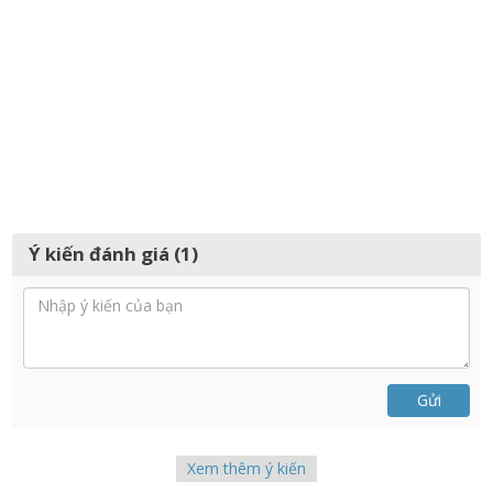
Ý kiến đánh giá (1)
Gửi
Xem thêm ý kiến