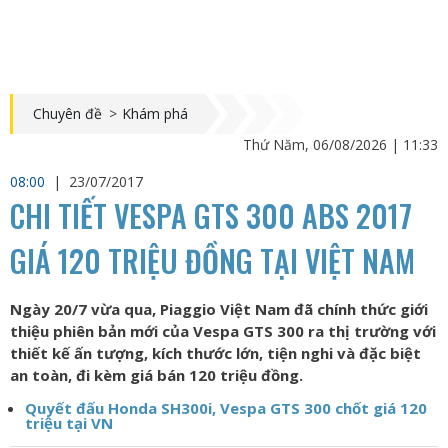
Chuyên đề
>
Khám phá
Thứ Năm, 06/08/2026 | 11:33
08:00
|
23/07/2017
CHI TIẾT VESPA GTS 300 ABS 2017
GIÁ 120 TRIỆU ĐỒNG TẠI VIỆT NAM
Ngày 20/7 vừa qua, Piaggio Việt Nam đã chính thức giới
thiệu phiên bản mới của Vespa GTS 300 ra thị trường với
thiết kế ấn tượng, kích thước lớn, tiện nghi và đặc biệt
an toàn, đi kèm giá bán 120 triệu đồng.
Quyết đấu Honda SH300i, Vespa GTS 300 chốt giá 120
triệu tại VN