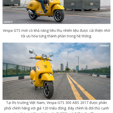
Vespa GTS mới có khả năng tiêu thụ nhiên liệu được cải thiện nhờ
tối ưu hóa từng thành phần trong hệ thống.
Tại thị trường Việt Nam, Vespa GTS 300 ABS 2017 được phân
phối chính hãng với giá 120 triệu đồng. Đây chính là đối thủ cạnh