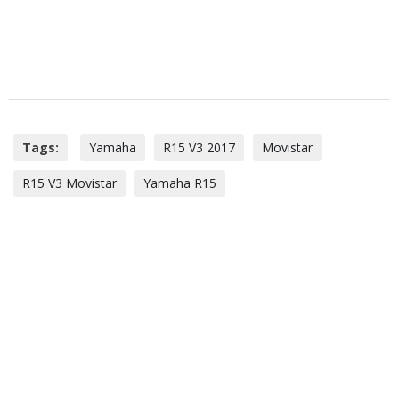
Tags:
Yamaha
R15 V3 2017
Movistar
R15 V3 Movistar
Yamaha R15