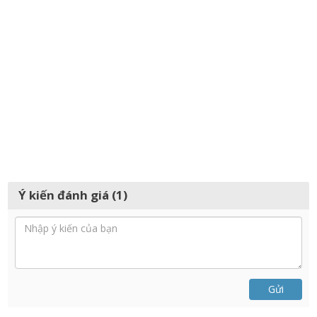
Ý kiến đánh giá (1)
Gửi