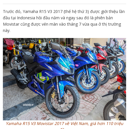
Trước đó, Yamaha R15 V3 2017 (thế hệ thứ 3) được giới thiệu lần
đầu tại Indonesia hồi đầu năm và ngay sau đó là phiên bản
Movistar cũng được vén màn vào tháng 7 vừa qua ở thị trường
này.
Yamaha R15 V3 Movistar 2017 về Việt Nam, giá hơn 110 triệu