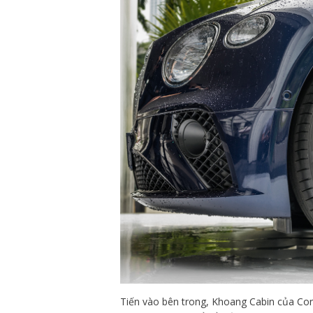
Tiến vào bên trong, Khoang Cabin của Cont