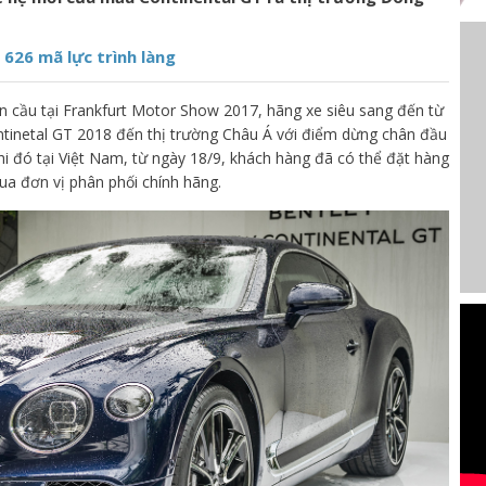
626 mã lực trình làng
àn cầu tại Frankfurt Motor Show 2017, hãng xe siêu sang đến từ
inetal GT 2018 đến thị trường Châu Á với điểm dừng chân đầu
hi đó tại Việt Nam, từ ngày 18/9, khách hàng đã có thể đặt hàng
ua đơn vị phân phối chính hãng.