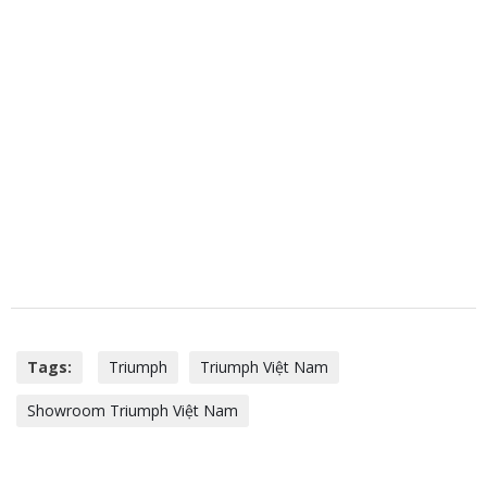
Tags:
Triumph
Triumph Việt Nam
Showroom Triumph Việt Nam