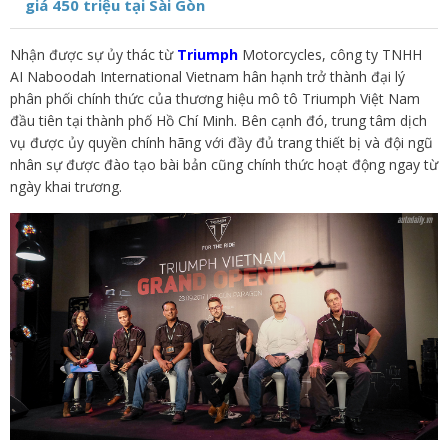
giá 450 triệu tại Sài Gòn
Nhận được sự ủy thác từ
Triumph
Motorcycles, công ty TNHH
AI Naboodah International Vietnam hân hạnh trở thành đại lý
phân phối chính thức của thương hiệu mô tô Triumph Việt Nam
đầu tiên tại thành phố Hồ Chí Minh. Bên cạnh đó, trung tâm dịch
vụ được ủy quyền chính hãng với đầy đủ trang thiết bị và đội ngũ
nhân sự được đào tạo bài bản cũng chính thức hoạt động ngay từ
ngày khai trương.