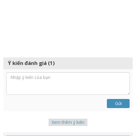
Ý kiến đánh giá (1)
Gửi
Xem thêm ý kiến