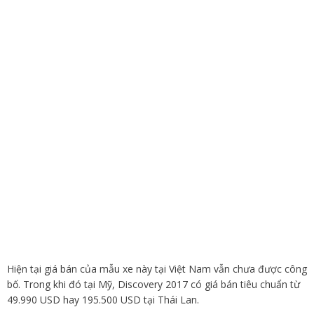
Hiện tại giá bán của mẫu xe này tại Việt Nam vẫn chưa được công
bố. Trong khi đó tại Mỹ, Discovery 2017 có giá bán tiêu chuẩn từ
49.990 USD hay 195.500 USD tại Thái Lan.