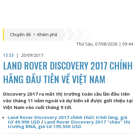
Chuyên đề
>
Khám phá
Thứ Sáu, 07/08/2026 | 09:44
15:33
|
20/09/2017
LAND ROVER DISCOVERY 2017 CHÍNH
HÃNG ĐẦU TIÊN VỀ VIỆT NAM
Discovery 2017 ra mắt thị trường toàn cầu lần đầu tiên
vào tháng 11 năm ngoái và dự kiến sẽ được giới thiệu tại
Việt Nam vào cuối tháng 9 tới.
Land Rover Discovery 2017 chính thức trình làng, giá
từ 49.990 USD
/
Land Rover Discovery 2017 “chào” thị
trường ĐNÁ, giá từ 195.500 USD