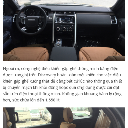
Ngoài ra, công nghệ điều khiển gập ghế thông minh bằng điện
được trang bị trên Discovery hoàn toàn mới khiến cho việc điều
khiển gập ghế xuống thật dễ dàng bất cứ lúc nào thông qua thiết
bị chuyển mạch khi khởi động hoặc qua ứng dụng được cài đặt
sẵn trên điện thoại thông minh. Không gian khoang hành lý rộng
hơn, sức chứa lên đến 1,558 lít.