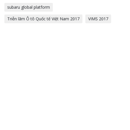
subaru global platform
Triễn lãm Ô tô Quốc tế Việt Nam 2017
VIMS 2017