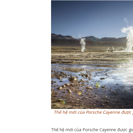
Thế hệ mới của Porsche Cayenne được g
Thế hệ mới của Porsche Cayenne được giới