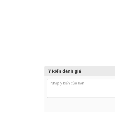
Ý kiến đánh giá