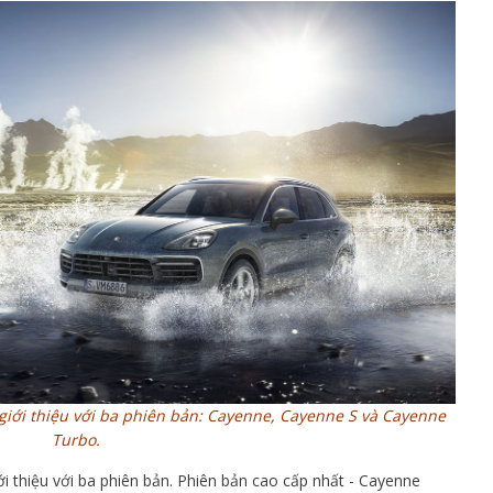
iới thiệu với ba phiên bản: Cayenne, Cayenne S và Cayenne
Turbo.
 thiệu với ba phiên bản. Phiên bản cao cấp nhất - Cayenne