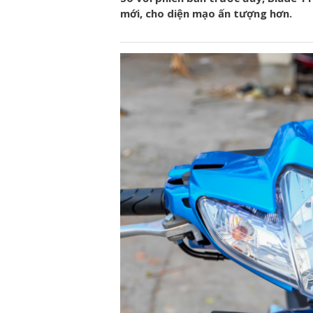
mới, cho diện mạo ấn tượng hơn.