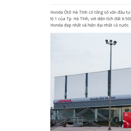
Honda Ôtô Hà Tĩnh có tổng số vốn đầu tư 
lộ 1 của Tp. Hà Tĩnh, với diện tích đất 6.
Honda đẹp nhất và hiện đại nhất cả nước.