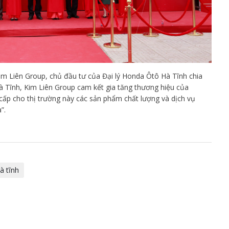
m Liên Group, chủ đầu tư của Đại lý Honda Ôtô Hà Tĩnh chia
 Hà Tĩnh, Kim Liên Group cam kết gia tăng thương hiệu của
cấp cho thị trường này các sản phẩm chất lượng và dịch vụ
”.
à tĩnh