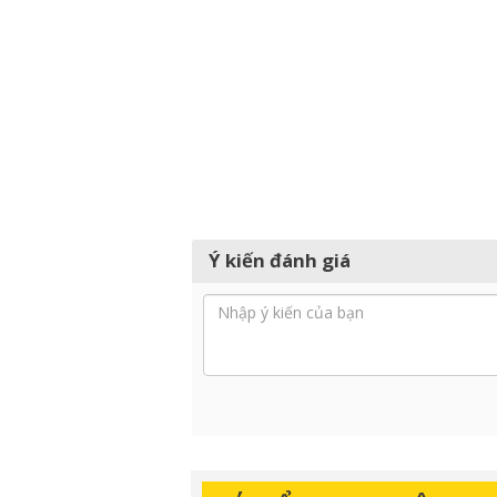
Ý kiến đánh giá