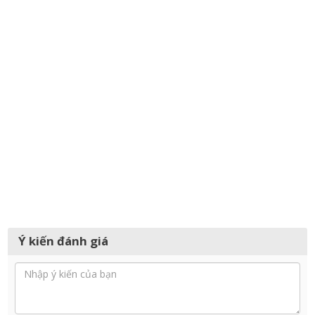
Ý kiến đánh giá