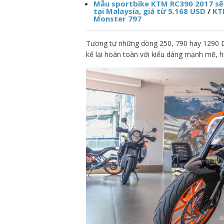
Mẫu sportbike KTM RC390 2017 sẽ 
tại Malaysia, giá từ 5.168 USD
/
KT
Monster 797
Tương tự những dòng 250, 790 hay 1290 
kế lại hoàn toàn với kiểu dáng mạnh mẽ, h