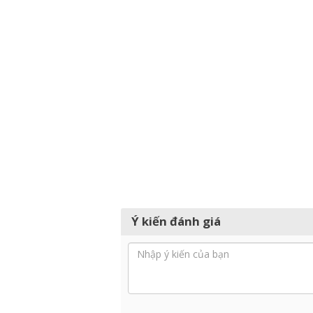
Ý kiến đánh giá