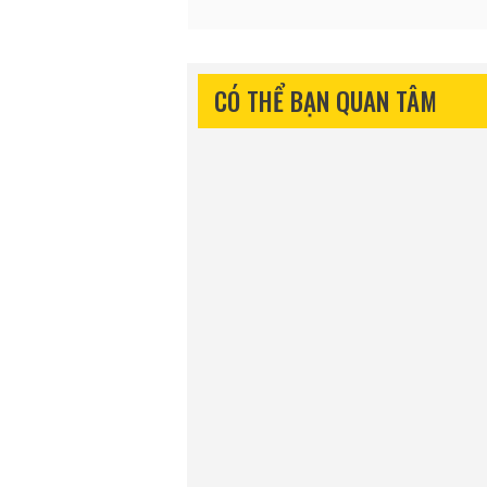
CÓ THỂ BẠN QUAN TÂM