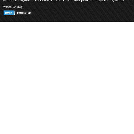
website này.