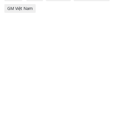
GM Việt Nam