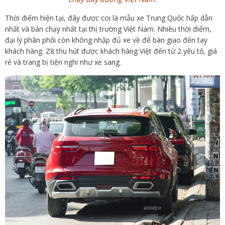
Thời điểm hiện tại, đây được coi là mẫu xe Trung Quốc hấp dẫn
nhất và bán chạy nhất tại thị trường Việt Nam. Nhiều thời điểm,
đại lý phân phối còn không nhập đủ xe về để bàn giao đến tay
khách hàng. Z8 thu hút được khách hàng Việt đến từ 2 yếu tố, giá
rẻ và trang bị tiện nghi như xe sang.