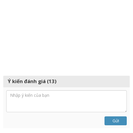
Ý kiến đánh giá (13)
Gửi