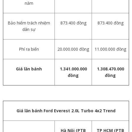
năm
Bảo hiểm trách nhiệm
873.400 đồng
873.400 đồng
dân sự
Phí ra biển
20.000.000 đồng
11.000.000 đồng
Giá lăn bánh
1.341.000.000
1.308.470.000
đồng
đồng
Giá lăn bánh Ford Everest 2.0L Turbo 4x2 Trend
Hà Nội (PTB
TP HCM (PTB