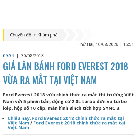
Chuyên đề
>
Khám phá
Thứ Hai, 10/08/2026 | 15:51
09:54
|
30/08/2018
GIÁ LĂN BÁNH FORD EVEREST 2018
VỪA RA MẮT TẠI VIỆT NAM
Ford Everest 2018 vừa chính thức ra mắt thị trường Việt
Nam với 5 phiên bản, động cơ 2.0L turbo đơn và turbo
kép, hộp số 10 cấp, màn hình 8inch tích hợp SYNC 3.
Chiều nay, Ford Everest 2018 chính thức ra mắt tại
Việt Nam
/
Ford Everest 2018 chính thức ra mắt tại
Việt Nam