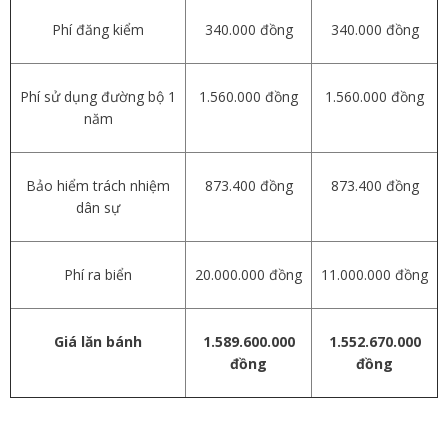
Phí đăng kiểm
340.000 đồng
340.000 đồng
Phí sử dụng đường bộ 1
1.560.000 đồng
1.560.000 đồng
năm
Bảo hiểm trách nhiệm
873.400 đồng
873.400 đồng
dân sự
Phí ra biển
20.000.000 đồng
11.000.000 đồng
Giá lăn bánh
1.589.600.000
1.552.670.000
đồng
đồng