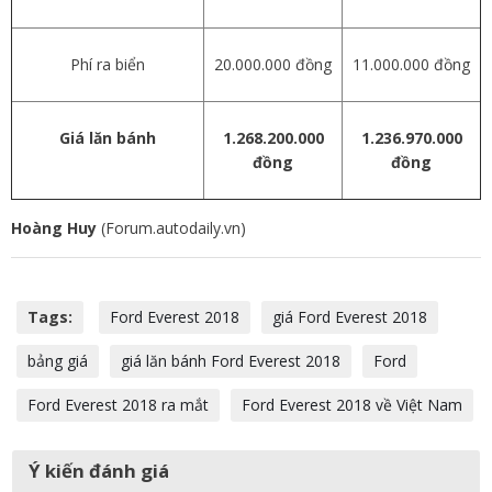
Phí ra biển
20.000.000 đồng
11.000.000 đồng
Giá lăn bánh
1.268.200.000
1.236.970.000
đồng
đồng
Hoàng Huy
(Forum.autodaily.vn)
Tags:
Ford Everest 2018
giá Ford Everest 2018
bảng giá
giá lăn bánh Ford Everest 2018
Ford
Ford Everest 2018 ra mắt
Ford Everest 2018 về Việt Nam
Ý kiến đánh giá