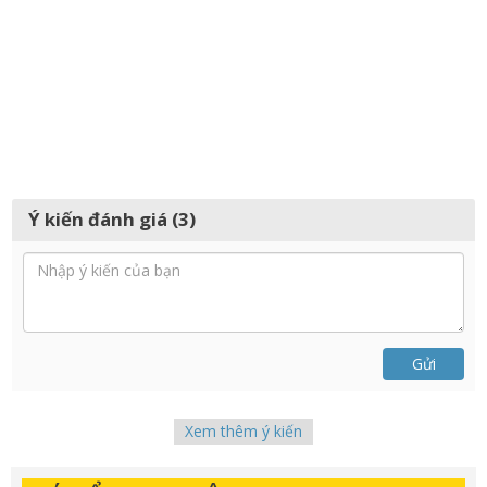
Ý kiến đánh giá (3)
Gửi
Xem thêm ý kiến