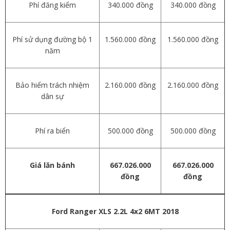
Phí đăng kiểm
340.000 đồng
340.000 đồng
Phí sử dụng đường bộ 1
1.560.000 đồng
1.560.000 đồng
năm
Bảo hiểm trách nhiệm
2.160.000 đồng
2.160.000 đồng
dân sự
Phí ra biển
500.000 đồng
500.000 đồng
Giá lăn bánh
667.026.000
667.026.000
đồng
đồng
Ford Ranger
XLS 2.2L 4x2 6MT 2018