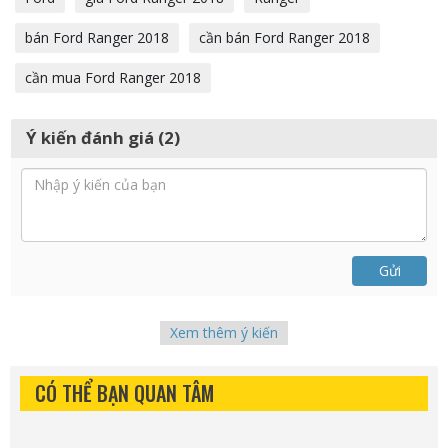
bán Ford Ranger 2018
cần bán Ford Ranger 2018
cần mua Ford Ranger 2018
Ý kiến đánh giá (2)
Gửi
Xem thêm ý kiến
CÓ THỂ BẠN QUAN TÂM