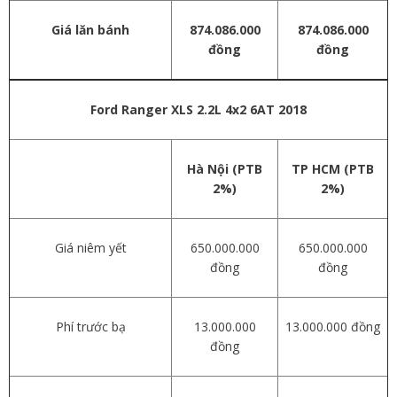
Giá lăn bánh
874.086.000
874.086.000
đồng
đồng
Ford Ranger
XLS 2.2L 4x2 6AT 2018
Hà Nội (PTB
TP HCM (PTB
2%)
2%)
Giá niêm yết
650.000.000
650.000.000
đồng
đồng
Phí trước bạ
13.000.000
13.000.000 đồng
đồng