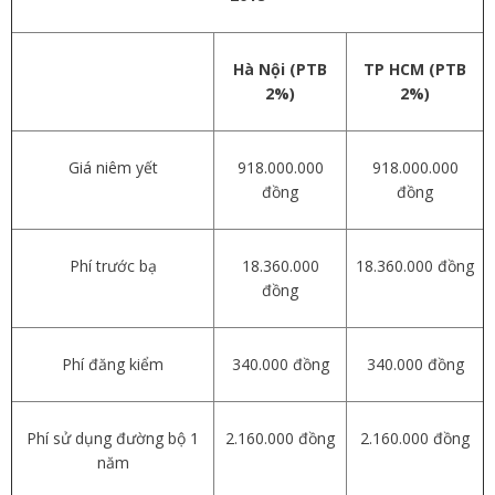
Hà Nội (PTB
TP HCM (PTB
2%)
2%)
Giá niêm yết
918.000.000
918.000.000
đồng
đồng
Phí trước bạ
18.360.000
18.360.000 đồng
đồng
Phí đăng kiểm
340.000 đồng
340.000 đồng
Phí sử dụng đường bộ 1
2.160.000 đồng
2.160.000 đồng
năm