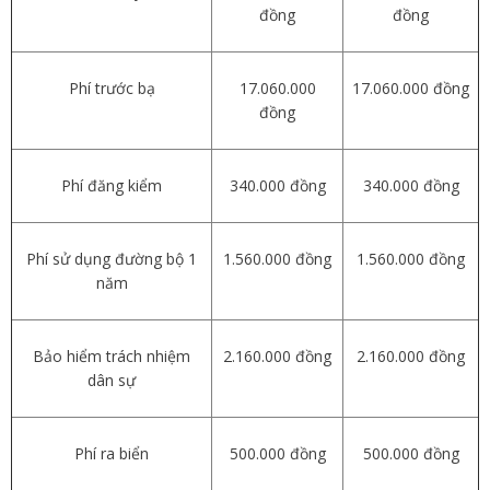
đồng
đồng
Phí trước bạ
17.060.000
17.060.000 đồng
đồng
Phí đăng kiểm
340.000 đồng
340.000 đồng
Phí sử dụng đường bộ 1
1.560.000 đồng
1.560.000 đồng
năm
Bảo hiểm trách nhiệm
2.160.000 đồng
2.160.000 đồng
dân sự
Phí ra biển
500.000 đồng
500.000 đồng