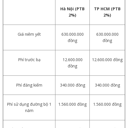
Hà Nội (PTB
TP HCM (PTB
2%)
2%)
Giá niêm yết
630.000.000
630.000.000
đồng
đồng
Phí trước bạ
12.600.000
12.600.000 đồng
đồng
Phí đăng kiểm
340.000 đồng
340.000 đồng
Phí sử dụng đường bộ 1
1.560.000 đồng
1.560.000 đồng
năm