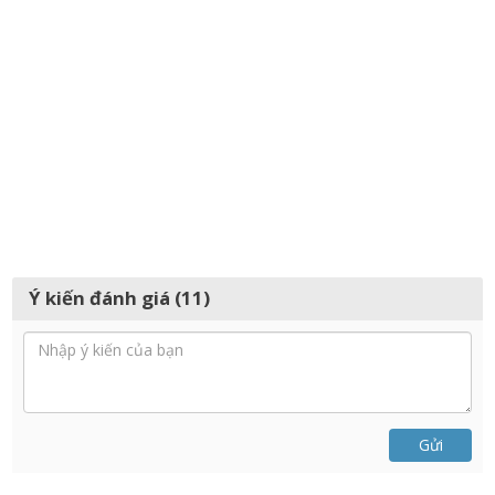
Ý kiến đánh giá (11)
Gửi