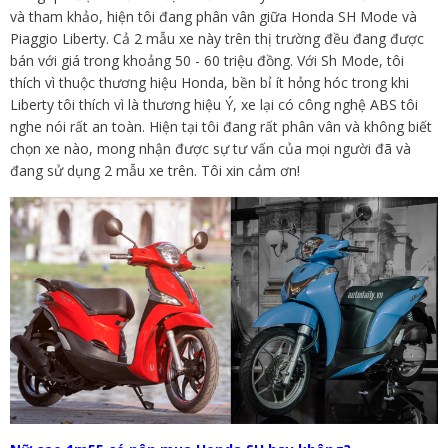
và tham khảo, hiện tôi đang phân vân giữa Honda SH Mode và
Piaggio Liberty. Cả 2 mẫu xe này trên thị trường đều đang được
bán với giá trong khoảng 50 - 60 triệu đồng. Với Sh Mode, tôi
thích vì thuộc thương hiệu Honda, bền bỉ ít hỏng hóc trong khi
Liberty tôi thích vì là thương hiệu Ý, xe lại có công nghệ ABS tôi
nghe nói rất an toàn. Hiện tại tôi đang rất phân vân và không biết
chọn xe nào, mong nhận được sự tư vấn của mọi người đã và
đang sử dụng 2 mẫu xe trên. Tôi xin cảm ơn!