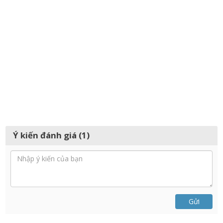
Ý kiến đánh giá (1)
Gửi