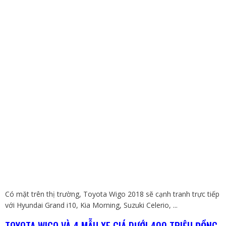
Có mặt trên thị trường, Toyota Wigo 2018 sẽ cạnh tranh trực tiếp
với Hyundai Grand i10, Kia Morning, Suzuki Celerio, ...