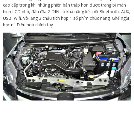
cao cấp trong khi những phiên bản thấp hơn được trang bị màn
hình LCD nhỏ, đầu đĩa 2-DIN có khả năng kết nối Bluetooth, AUX,
USB, Wifi. Vô-lăng 3 chấu tích hợp 1 số phím chức năng. Ghế ngồi
bọc nỉ. Điều hoà chỉnh tay.