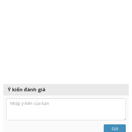
Ý kiến đánh giá
Gửi