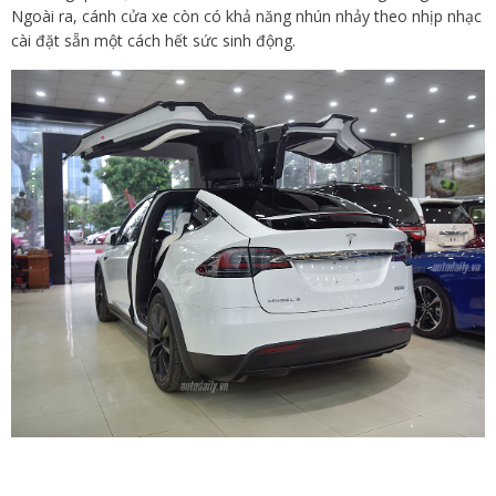
Ngoài ra, cánh cửa xe còn có khả năng nhún nhảy theo nhịp nhạc
cài đặt sẵn một cách hết sức sinh động.