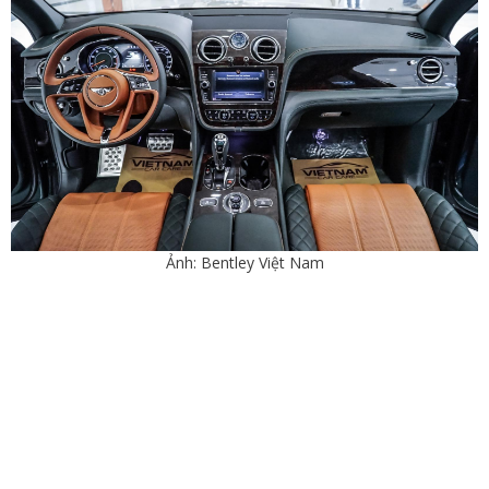
Ảnh: Bentley Việt Nam