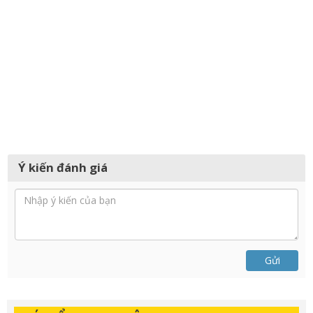
Ý kiến đánh giá
Gửi