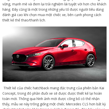
vững, mạnh mẽ và đem lại trải nghiệm lái tuyệt vời hơn cho khách
hàng. Đây cũng là một trong những yếu tố được người tiêu dùng
đánh giá cao khi chọn mua một chiếc xe, bên cạnh phong cách
thiết kế thể thao/thanh lịch.
Thiết kế của chiếc hatchback mang đặc trưng của phiên bản Kai
Concept, trong đó phần đuôi xe sẽ được được thiết kế lại hoàn
toàn mới. Thông qua hình ảnh mới được công bố có thể nhận
thấy, mẫu xe này trông giống một chiếc Mercedes CLS hơn bất kỳ