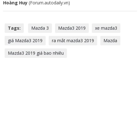
Hoàng Huy
(Forum.autodaily.vn)
Tags:
Mazda 3
Mazda3 2019
xe mazda3
giá Mazda3 2019
ra mắt mazda3 2019
Mazda
Mazda3 2019 giá bao nhiêu