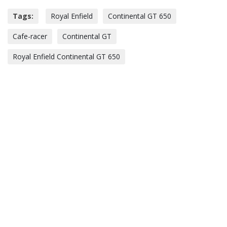
Tags:
Royal Enfield
Continental GT 650
Cafe-racer
Continental GT
Royal Enfield Continental GT 650