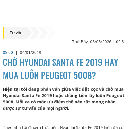
Tư vấn
Thứ Bảy, 08/08/2026 | 00:31
08:00
|
04/01/2019
CHỜ HYUNDAI SANTA FE 2019 HAY
MUA LUÔN PEUGEOT 5008?
Hiện tại tôi đang phân vân giữa việc đặt cọc và chờ mua
Hyundai Santa Fe 2019 hoặc chồng tiền lấy luôn Peugeot
5008. Mỗi xe có một ưu điểm thế nên rất mong nhận
được sự tư vấn của mọi người.
Theo như tôi đi xem trực tiếp, Hyundai Santa Fe 2019 hiện đã có