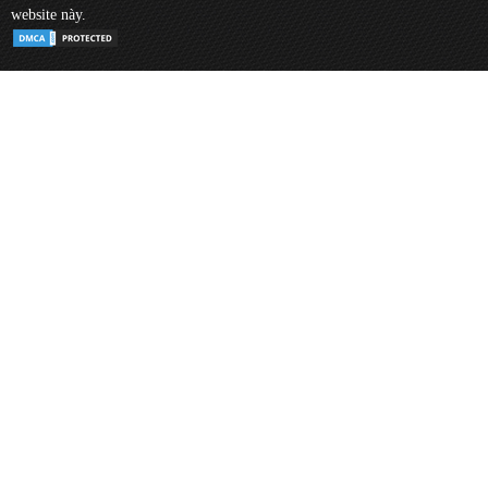
website này.