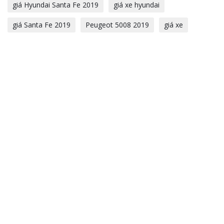
giá Hyundai Santa Fe 2019
giá xe hyundai
giá Santa Fe 2019
Peugeot 5008 2019
giá xe