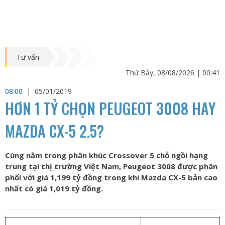
Tư vấn
Thứ Bảy, 08/08/2026 | 00:41
08:00
|
05/01/2019
HƠN 1 TỶ CHỌN PEUGEOT 3008 HAY
MAZDA CX-5 2.5?
Cùng nằm trong phân khúc Crossover 5 chỗ ngồi hạng
trung tại thị trường Việt Nam, Peugeot 3008 được phân
phối với giá 1,199 tỷ đồng trong khi Mazda CX-5 bản cao
nhất có giá 1,019 tỷ đồng.