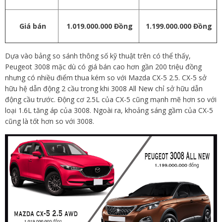
Giá bán
1.019.000.000 Đồng
1.199.000.000 Đồng
Dựa vào bảng so sánh thông số kỹ thuật trên có thể thấy,
Peugeot 3008 mặc dù có giá bán cao hơn gần 200 triệu đồng
nhưng có nhiều điểm thua kém so với Mazda CX-5 2.5. CX-5 sở
hữu hệ dẫn động 2 cầu trong khi 3008 All New chỉ sở hữu dẫn
động cầu trước. Động cơ 2.5L của CX-5 cũng mạnh mẽ hơn so với
loại 1.6L tăng áp của 3008. Ngoài ra, khoảng sáng gầm của CX-5
cũng là tốt hơn so với 3008.