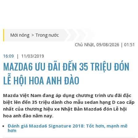
Mới nóng
>
Trong nước
Chủ Nhật, 09/08/2026 | 01:51
16:09
|
11/03/2019
MAZDA6 ƯU ĐÃI ĐẾN 35 TRIỆU ĐÓN
LỄ HỘI HOA ANH ĐÀO
Mazda Việt Nam đang áp dụng chương trình ưu đãi đặc
biệt lên đến 35 triệu dành cho mẫu sedan hạng D cao cấp
nhất của thương hiệu xe Nhật Bản Mazda6 đón Lễ hội
hoa anh đào năm nay.
Đánh giá Mazda6 Signature 2018: Tốt hơn, mạnh mẽ
hơn