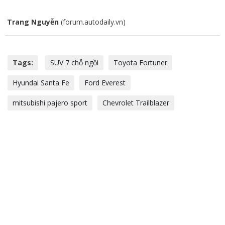
Trang Nguyễn
(forum.autodaily.vn)
Tags:
SUV 7 chỗ ngồi
Toyota Fortuner
Hyundai Santa Fe
Ford Everest
mitsubishi pajero sport
Chevrolet Trailblazer