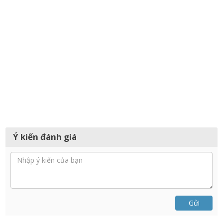
Ý kiến đánh giá
Gửi