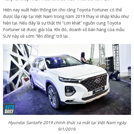
Hiện nay xuất hiện thông tin cho rằng Toyota Fortuner có thể
được lắp ráp tại Việt Nam trong năm 2019 thay vì nhập khẩu như
hiện tại. Nếu đây là sự thật thì “cơn khát” nguồn cung Toyota
Fortuner sẽ được giải tỏa. Khi đó, doanh số bán hàng của mẫu
SUV này sẽ sớm “lên đồng” trở lại.
Hyundai SantaFe 2019 chính thức ra mắt tại Việt Nam ngày
9/1/2019.