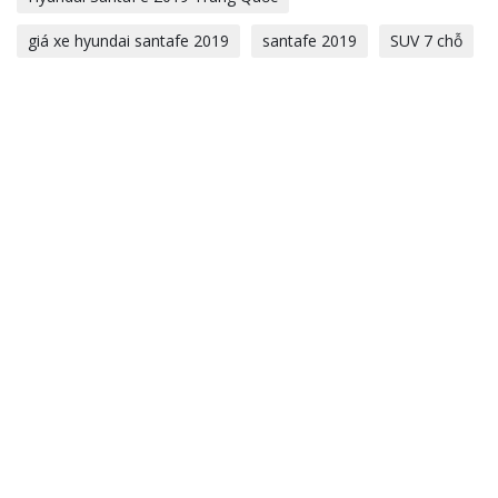
giá xe hyundai santafe 2019
santafe 2019
SUV 7 chỗ