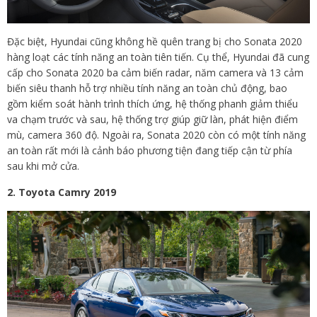
Đặc biệt, Hyundai cũng không hề quên trang bị cho Sonata 2020
hàng loạt các tính năng an toàn tiên tiến. Cụ thể, Hyundai đã cung
cấp cho
Sonata 2020 ba cảm biến radar, năm camera và 13 cảm
biến siêu thanh hỗ trợ nhiều tính năng an toàn chủ động, bao
gồm kiểm soát hành trình thích ứng, hệ thống phanh giảm thiểu
va chạm trước và sau, hệ thống trợ giúp giữ làn, phát hiện điểm
mù, camera 360 độ. Ngoài ra, Sonata 2020 còn có một tính năng
an toàn rất mới là cảnh báo phương tiện đang tiếp cận từ phía
sau khi mở cửa.
2. Toyota Camry 2019