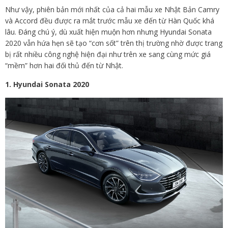
Như vậy, phiên bản mới nhất của cả hai mẫu xe Nhật Bản Camry
và Accord đều được ra mắt trước mẫu xe đến từ Hàn Quốc khá
lâu. Đáng chú ý, dù xuất hiện muộn hơn nhưng Hyundai Sonata
2020 vẫn hứa hẹn sẽ tạo “cơn sốt” trên thị trường nhờ được trang
bị rất nhiều công nghệ hiện đại như trên xe sang cùng mức giá
“mềm” hơn hai đối thủ đến từ Nhật.
1. Hyundai Sonata 2020