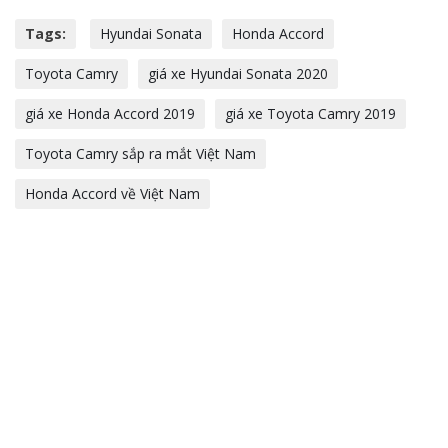
Tags:
Hyundai Sonata
Honda Accord
Toyota Camry
giá xe Hyundai Sonata 2020
giá xe Honda Accord 2019
giá xe Toyota Camry 2019
Toyota Camry sắp ra mắt Việt Nam
Honda Accord về Việt Nam