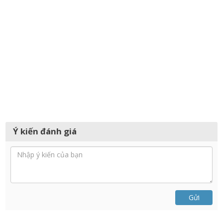
Ý kiến đánh giá
Gửi