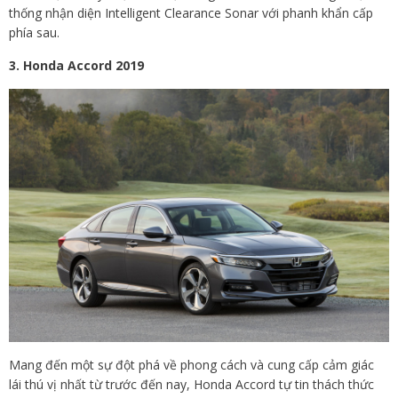
thống nhận diện Intelligent Clearance Sonar với phanh khẩn cấp
phía sau.
3. Honda Accord 2019
Mang đến một sự đột phá về phong cách và cung cấp cảm giác
lái thú vị nhất từ trước đến nay, Honda Accord tự tin thách thức