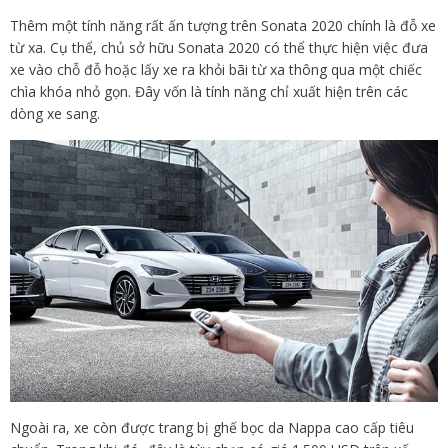
Thêm một tính năng rất ấn tượng trên Sonata 2020 chính là đỗ xe
từ xa. Cụ thể, chủ sở hữu Sonata 2020 có thể thực hiện việc đưa
xe vào chỗ đỗ hoặc lấy xe ra khỏi bãi từ xa thông qua một chiếc
chìa khóa nhỏ gọn. Đây vốn là tính năng chỉ xuất hiện trên các
dòng xe sang.
Ngoài ra, xe còn được trang bị ghế bọc da Nappa cao cấp tiêu