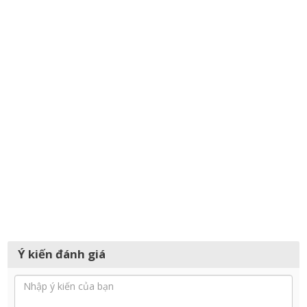
Ý kiến đánh giá