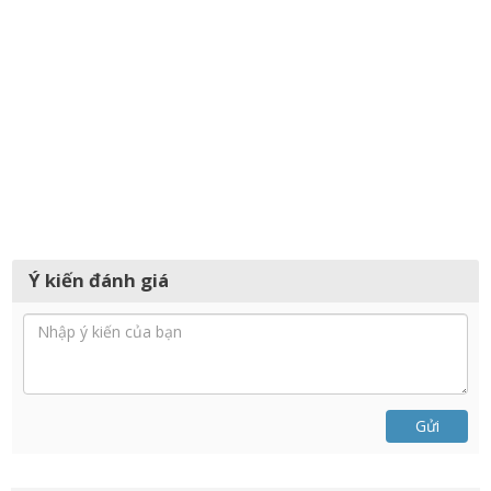
Ý kiến đánh giá
Gửi