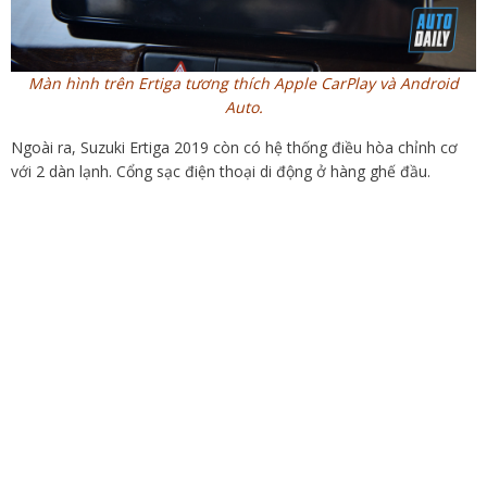
Màn hình trên Ertiga tương thích Apple CarPlay và Android
Auto.
Ngoài ra, Suzuki Ertiga 2019 còn có hệ thống điều hòa chỉnh cơ
với 2 dàn lạnh. Cổng sạc điện thoại di động ở hàng ghế đầu.