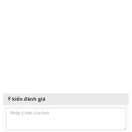
Ý kiến đánh giá