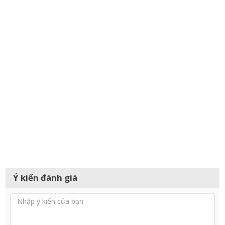
Ý kiến đánh giá