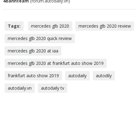
4banhteam
(forum.autodaily.vn)
Tags:
mercedes glb 2020
mercedes glb 2020 review
mercedes glb 2020 quick review
mercedes glb 2020 at iaa
mercedes glb 2020 at frankfurt auto show 2019
frankfurt auto show 2019
autodaily
autodily
autodaily.vn
autodaily tv