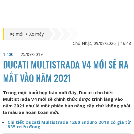
Xe mới
>
Xe máy
Chủ Nhật, 09/08/2026 | 16:48
12:00
|
25/09/2019
DUCATI MULTISTRADA V4 MỚI SẼ RA
MẮT VÀO NĂM 2021
Trong một buổi họp báo mới đây, Ducati cho biết
Multistrada V4 mới sẽ chính thức được trình làng vào
năm 2021 như là một phiên bản nâng cấp chứ không phải
là mẫu xe hoàn toàn mới.
Chi tiết Ducati Multistrada 1260 Enduro 2019 có giá từ
835 triệu đồng