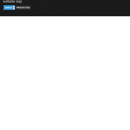
website này.