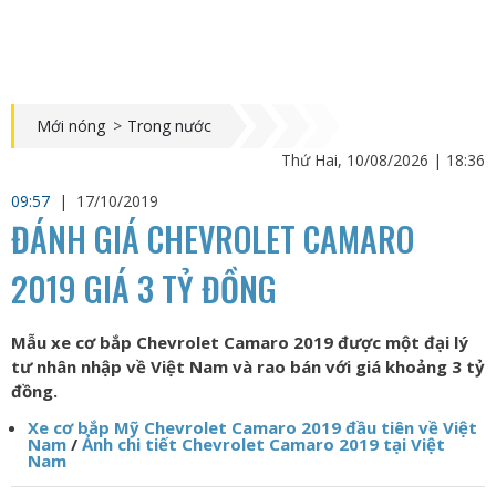
Mới nóng
>
Trong nước
Thứ Hai, 10/08/2026 | 18:36
09:57
|
17/10/2019
ĐÁNH GIÁ CHEVROLET CAMARO
2019 GIÁ 3 TỶ ĐỒNG
Mẫu xe cơ bắp Chevrolet Camaro 2019 được một đại lý
tư nhân nhập về Việt Nam và rao bán với giá khoảng 3 tỷ
đồng.
Xe cơ bắp Mỹ Chevrolet Camaro 2019 đầu tiên về Việt
Nam
/
Ảnh chi tiết Chevrolet Camaro 2019 tại Việt
Nam