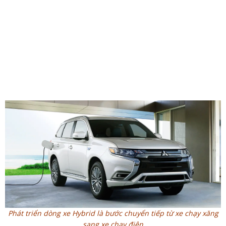
Phát triển dòng xe Hybrid là bước chuyển tiếp từ xe chạy xăng
sang xe chạy điện