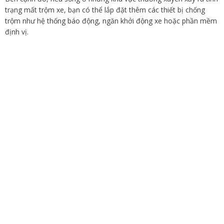
trạng mất trộm xe, bạn có thể lắp đặt thêm các thiết bị chống
trộm như hệ thống báo động, ngăn khởi động xe hoặc phần mềm
định vị.