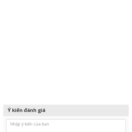
Ý kiến đánh giá