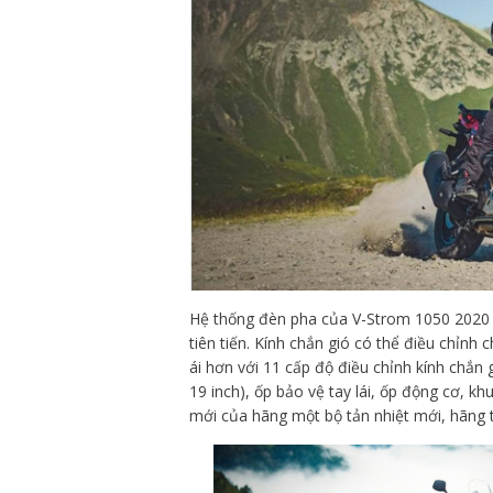
Hệ thống đèn pha của V-Strom 1050 2020 
tiên tiến. Kính chắn gió có thể điều chỉnh
ái hơn với 11 cấp độ điều chỉnh kính chắn
19 inch), ốp bảo vệ tay lái, ốp động cơ, 
mới của hãng một bộ tản nhiệt mới, hãng 