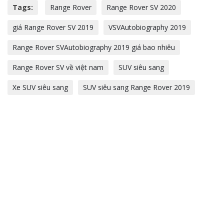
Tags:
Range Rover
Range Rover SV 2020
giá Range Rover SV 2019
VSVAutobiography 2019
Range Rover SVAutobiography 2019 giá bao nhiêu
Range Rover SV về việt nam
SUV siêu sang
Xe SUV siêu sang
SUV siêu sang Range Rover 2019