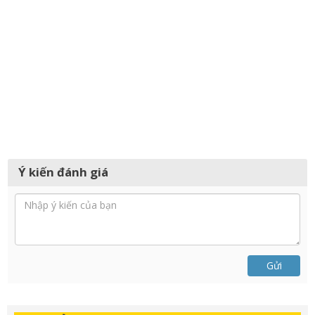
Ý kiến đánh giá
Gửi