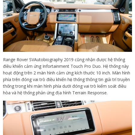
Range Rover SVAutobiography 2019 cũng nhận được hệ thống
điều khiển cảm ứng Infortainment Touch Pro Duo. Hệ thống này
hoạt động trên 2 màn hình cảm ứng kích thước 10 inch. Màn hình
phía trên đóng vai trò điều khiển hệ thống thông tin giải trí truyền
thống trong khi màn hình phía dưới đóng vai trò kiểm soát điều
hòa và hệ thống phản ứng địa hình Terrain Response.