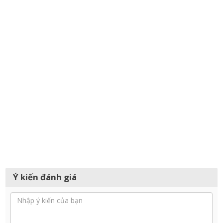
Ý kiến đánh giá