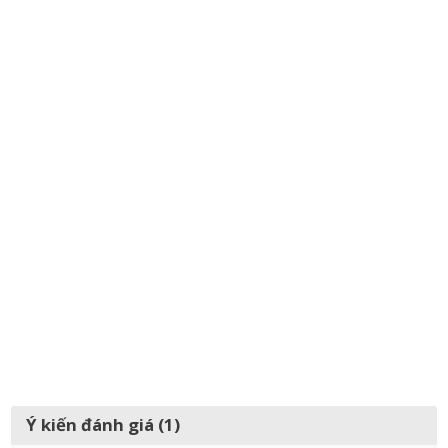
Ý kiến đánh giá (1)